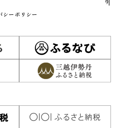
バシーポリシー