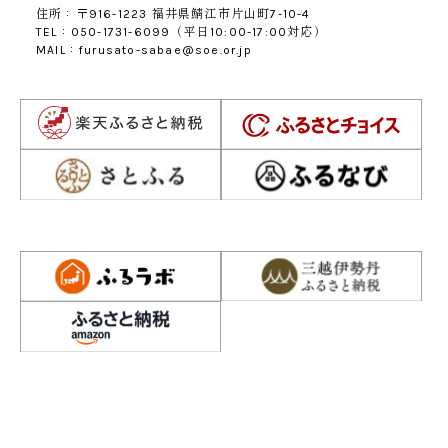
住所：〒916-1223 福井県鯖江市片山町7-10-4
TEL：050-1731-6099（平日10:00-17:00対応）
MAIL：furusato-sabae@soe.or.jp