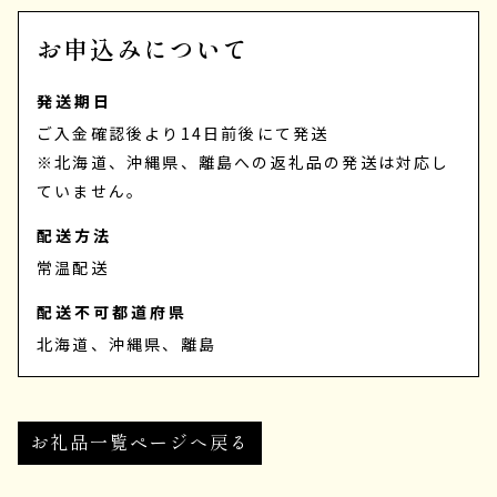
お申込みについて
発送期日
ご入金確認後より14日前後にて発送
※北海道、沖縄県、離島への返礼品の発送は対応し
ていません。
配送方法
常温配送
配送不可都道府県
北海道、沖縄県、離島
お礼品一覧ページへ戻る