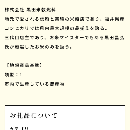
株式会社 黒田米穀燃料
地元で愛される信頼と実績の米穀店であり、福井県産
コシヒカリでは県内最大規模の品揃えを誇る。
三代目店主であり、お米マイスターでもある黒田昌弘
氏が厳選したお米のみを扱う。
【地場産品基準】
類型：1
市内で生産している農産物
お礼品について
カテゴリ