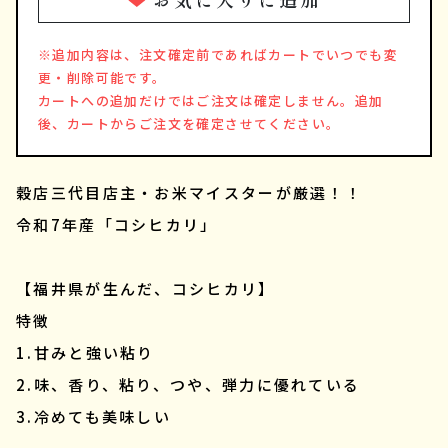
※追加内容は、注文確定前であればカートでいつでも変
更・削除可能です。
カートへの追加だけではご注文は確定しません。追加
後、カートからご注文を確定させてください。
穀店三代目店主・お米マイスターが厳選！！
令和7年産「コシヒカリ」
【福井県が生んだ、コシヒカリ】
特徴
1.甘みと強い粘り
2.味、香り、粘り、つや、弾力に優れている
3.冷めても美味しい