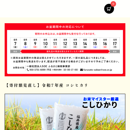
0
【寄付額見直し】令和7年産 コシヒカリ