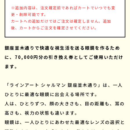
※追加内容は、注文確定前であればカートでいつでも変
更・削除可能です。
カートへの追加だけではご注文は確定しません。追加
後、カートからご注文を確定させてください。
銀座並木通りで快適な視生活を送る眼鏡を作るため
に、70,000円分の引き換え券としてご使用いただけ
ます。
「ラインアート シャルマン 銀座並木通り」は、一人
ひとりに最適な眼鏡に出会える場所です。
人は、ひとりずつ、顔の大きさも、目の距離も、耳の
高さも、視力の状態も違います。
眼鏡は、一人ひとりにあわせた最適なレンズの選択と