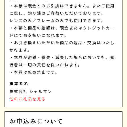
・本券は現金とのお引換はできません。またご使用
に際し、釣り銭はご容赦いただいております。
レンズのみ／フレームのみでも使用できます。
・本券と商品の差額は、現金またはクレジットカー
ドにてお支払いになれます。
・お引き換えいただいた商品の返品・交換はいたし
かねます。
・本券が盗難・紛失・滅失した場合においても、発
行者は一切の責任を負いかねます。
・本券は転売禁止です。
事業者名
株式会社 シャルマン
他のお礼品を見る
お申込みについて