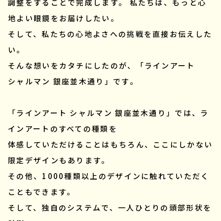
調整をすることで完成します。 私たちは、もっと心
地よい眼鏡をお届けしたい。
そして、私たちの心地よさへの挑戦を直接お伝えした
い。
そんな想いをカタチにしたのが、「ラインアート
シャルマン 銀座並木通り」です。
「ラインアート シャルマン 銀座並木通り」では、ラ
インアートのすべての種類を
体感していただけることはもちろん、ここにしかない
限定デザインもあります。
その他、1000種類以上のデザインに触れていただく
こともできます。
そして、独自のシステムで、一人ひとりの頭部形状を