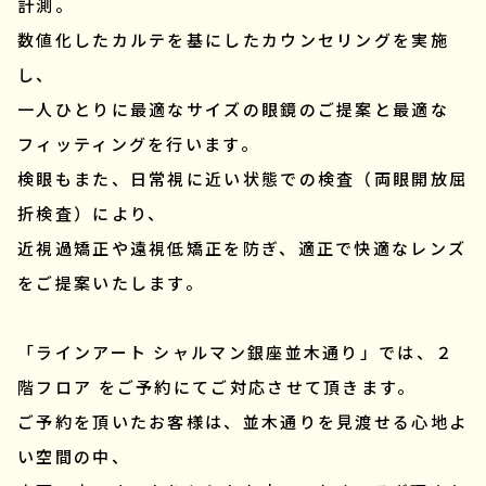
計測。
数値化したカルテを基にしたカウンセリングを実施
し、
一人ひとりに最適なサイズの眼鏡のご提案と最適な
フィッティングを行います。
検眼もまた、日常視に近い状態での検査（両眼開放屈
折検査）により、
近視過矯正や遠視低矯正を防ぎ、適正で快適なレンズ
をご提案いたします。
「ラインアート シャルマン銀座並木通り」では、２
階フロア をご予約にてご対応させて頂きます。
ご予約を頂いたお客様は、並木通りを見渡せる心地よ
い空間の中、