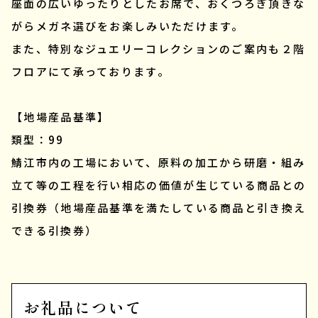
座面の広いゆったりとしたお席で、おくつろぎ頂きな
がらメガネ選びをお楽しみいただけます。
また、特別なジュエリーコレクションのご案内も２階
フロアにて承っております。
【地場産品基準】
類型：99
鯖江市内の工場において、原料の加工から研磨・組み
立て等の工程を行い相応の価値が生じている商品との
引換券（地場産品基準を満たしている商品と引き換え
できる引換券）
お礼品について