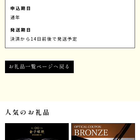
申込期日
通年
発送期日
決済から14日前後で発送予定
お礼品一覧ページへ戻る
人気のお礼品