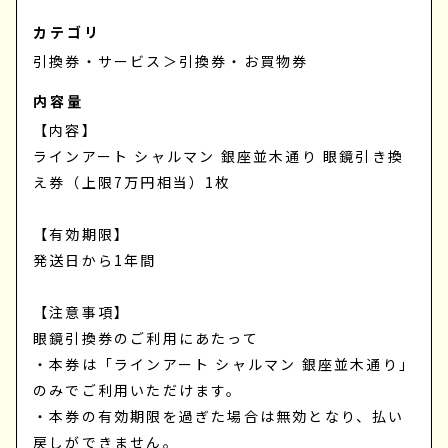
カテゴリ
引換券・サービス
＞
引換券・お買物券
内容量
【内容】
ラインアート シャルマン 銀座並木通り 眼鏡引き換
え券（上限7万円相当）1枚
【有効期限】
発送日から1年間
【注意事項】
眼鏡引換券のご利用にあたって
・本券は「ラインアート シャルマン 銀座並木通り」
のみでご利用いただけます。
・本券の有効期限を過ぎた場合は無効となり、払い
戻しができません。