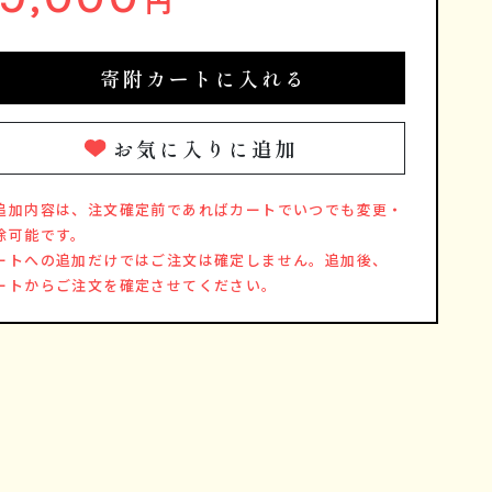
円
寄附カートに入れる
お気に入りに追加
追加内容は、注文確定前であればカートでいつでも変更・
除可能です。
ートへの追加だけではご注文は確定しません。追加後、
ートからご注文を確定させてください。