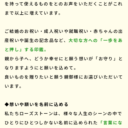
を持って使えるものをとのお声をいただくことがこれ
まで以上に増えています。
ご結婚のお祝い・成人祝いや就職祝い・赤ちゃんの出
産祝いや誕生の記念品など、
大切な方への「一歩をあ
と押し」する印鑑。
親から子へ、どうか幸せにと願う想いが「お守り」と
なりますようにと願いを込めて。
良いものを贈りたいと願う親御様にお選びいただいて
います。
◆想いや願いを名前に込める
私たちローズストーンは、様々な人生のシーンの中で
ひとりにひとつしかない名前に込められた
「言葉にな