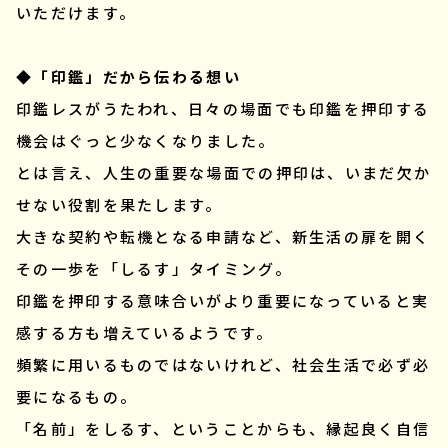
いただけます。
◆「印鑑」だから伝わる想い
印鑑レスがうたわれ、日々の場面でも印鑑を押印する
機会はぐっと少なくなりました。
とは言え、人生の重要な場面での押印は、いまだ欠か
せない役割を果たします。
大きな契約や転機となる申請など、新生活の扉を開く
その一歩を「しるす」タイミング。
印鑑を押印する意味合いがより重要になっていると実
感する方も増えているようです。
頻繁に用いるものではないけれど、社会生活で必ず必
要になるもの。
「名前」をしるす、ということからも、縁起良く自信