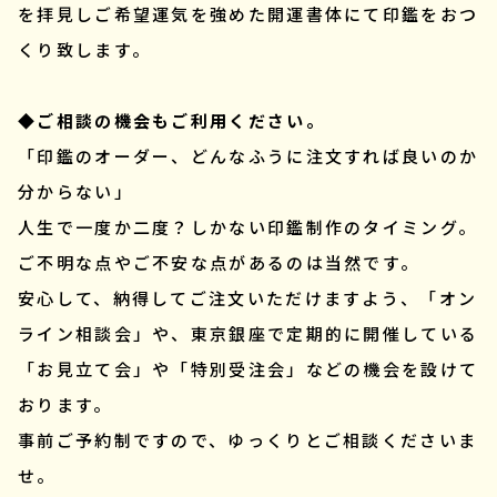
を拝見しご希望運気を強めた開運書体にて印鑑をおつ
くり致します。
◆ご相談の機会もご利用ください。
「印鑑のオーダー、どんなふうに注文すれば良いのか
分からない」
人生で一度か二度？しかない印鑑制作のタイミング。
ご不明な点やご不安な点があるのは当然です。
安心して、納得してご注文いただけますよう、「オン
ライン相談会」や、東京銀座で定期的に開催している
「お見立て会」や「特別受注会」などの機会を設けて
おります。
事前ご予約制ですので、ゆっくりとご相談くださいま
せ。