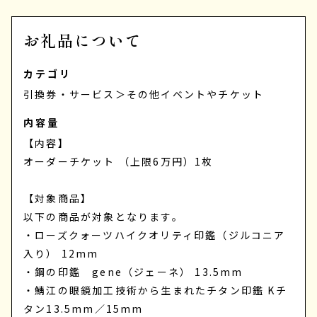
お礼品について
カテゴリ
引換券・サービス
＞
その他イベントやチケット
内容量
【内容】
オーダーチケット （上限6万円）1枚
【対象商品】
以下の商品が対象となります。
・ローズクォーツハイクオリティ印鑑（ジルコニア
入り） 12mm
・鋼の印鑑 gene（ジェーネ） 13.5mm
・鯖江の眼鏡加工技術から生まれたチタン印鑑 Kチ
タン13.5mm／15mm