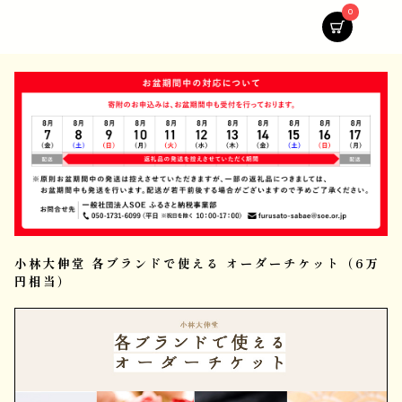
0
小林大伸堂 各ブランドで使える オーダーチケット（6万
円相当）