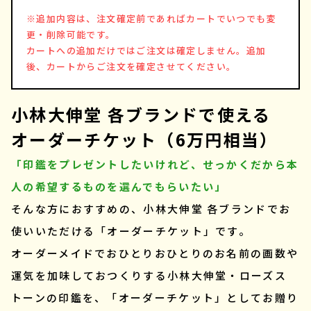
※追加内容は、注文確定前であればカートでいつでも変
更・削除可能です。
カートへの追加だけではご注文は確定しません。追加
後、カートからご注文を確定させてください。
小林大伸堂 各ブランドで使える
オーダーチケット（6万円相当）
「印鑑をプレゼントしたいけれど、せっかくだから本
人の希望するものを選んでもらいたい」
そんな方におすすめの、小林大伸堂 各ブランドでお
使いいただける「オーダーチケット」です。
オーダーメイドでおひとりおひとりのお名前の画数や
運気を加味しておつくりする小林大伸堂・ローズス
トーンの印鑑を、「オーダーチケット」としてお贈り