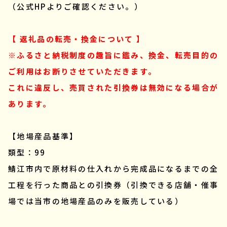
（公式HPよりご確認ください。）
【 返礼品の転売・換金について 】
※ふるさと納税制度の趣旨に鑑み、換金、転売目的の
ご利用はお断りさせていただきます。
これに違反し、売買された引換券は無効になる場合が
あります。
【地場産品基準】
類型：99
鯖江市内で原材料の仕入れから完成品になるまでの全
工程を行った商品との引換券（引換できる店舗・催事
場では当市の地場産品のみを販売している）