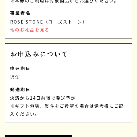
※本券のご利用は対象商品からお選びください。
事業者名
ROSE STONE（ローズストーン）
他のお礼品を見る
お申込みについて
申込期日
通年
発送期日
決済から14日前後で発送予定
※ギフト包装、熨斗をご希望の場合は備考欄にご記
入ください。