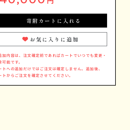
円
寄附カートに入れる
お気に入りに追加
追加内容は、注文確定前であればカートでいつでも変更・
除可能です。
ートへの追加だけではご注文は確定しません。追加後、
ートからご注文を確定させてください。