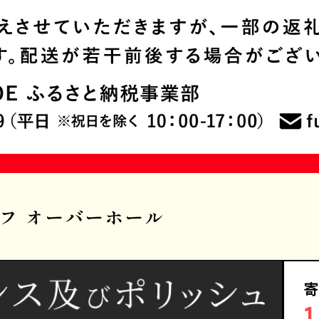
ラフ オーバーホール