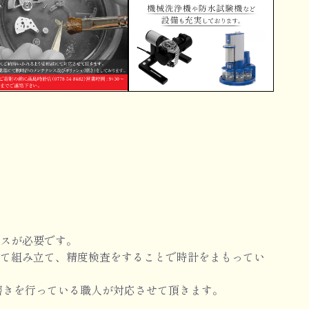
スが必要です。
て組み立て、精度検査をすることで時計をまもってい
磨きを行っている職人が対応させて頂きます。