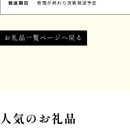
発送期日
修理が終わり次第発送予定
お礼品一覧ページへ戻る
人気のお礼品