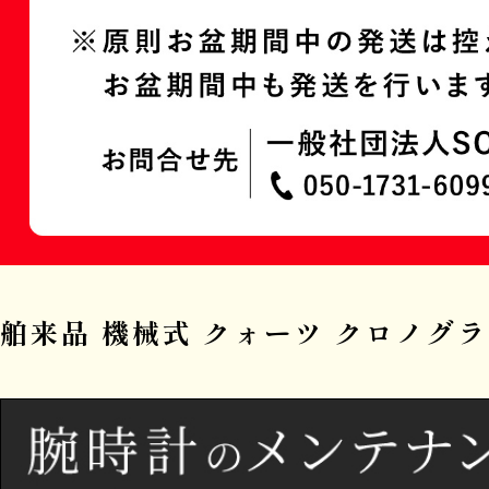
舶来品 機械式 クォーツ クロノグ