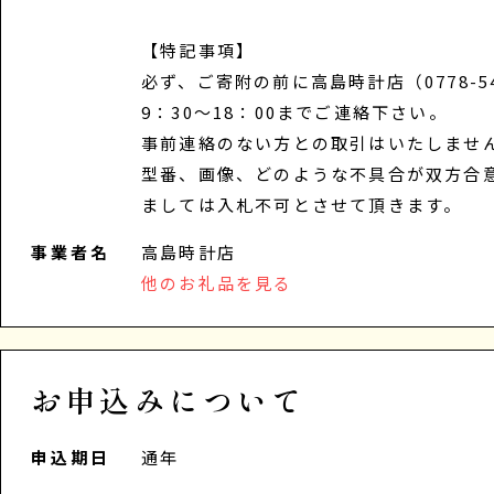
【特記事項】
必ず、ご寄附の前に高島時計店（0778-54-
9：30～18：00までご連絡下さい。
事前連絡のない方との取引はいたしませ
型番、画像、どのような不具合が双方合
ましては入札不可とさせて頂きます。
事業者名
高島時計店
他のお礼品を見る
お申込みについて
申込期日
通年