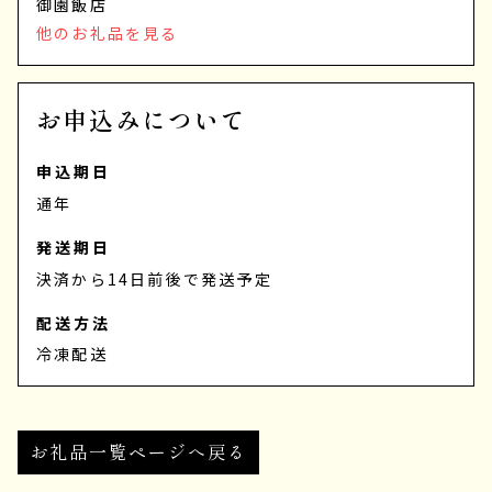
御園飯店
他のお礼品を見る
お申込みについて
申込期日
通年
発送期日
決済から14日前後で発送予定
配送方法
冷凍配送
お礼品一覧ページへ戻る