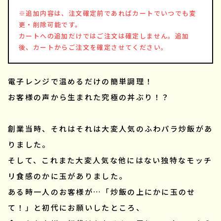
※追加内容は、注文確定前であればカートでいつでも変
更・削除可能です。
カートへの追加だけではご注文は確定しません。追加
後、カートからご注文を確定させてください。
電子レンジで温めるだけの簡単調理！
お客様の声から生まれた究極の丼ぶり！？
創業当時、それはそれは大変人気のふわパラ炒飯があ
りました。
そして、これまた大変人気な他にはない独特なモッチ
リ食感のかに玉がありました。
ある時一人のお客様が…「炒飯の上にかに玉のせ
て！」と初代にお願いしたところ、