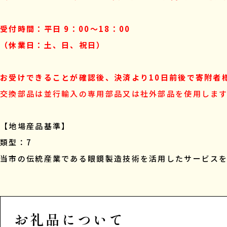
受付時間：平日 9：00〜18：00
（休業日：土、日、祝日）
お受けできることが確認後、決済より10日前後で寄附者
交換部品は並行輸入の専用部品又は社外部品を使用しま
【地場産品基準】
類型：7
当市の伝統産業である眼鏡製造技術を活用したサービス
お礼品について