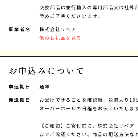
交換部品は並行輸入の専用部品又は社外
予めご了承くださいませ。
事業者名
株式会社リペア
他のお礼品を見る
お申込みについて
申込期日
通年
発送期日
お受けできることを確認後、決済より10
オーバーホールの日程をお伝えいたしま
【ご確認】ご寄付前に、株式会社リペア（012
までご確認ください。商品の配送方法な