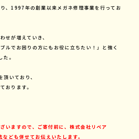
り、1997年の創業以来メガネ修理事業を行ってお
わせが増えていき、
ラブルでお困りの方にもお役に立ちたい！」と強く
した。
を頂いており、
っております。
ございますので、ご寄付前に、株式会社リペア
送方法なども併せてお伝えいたします。