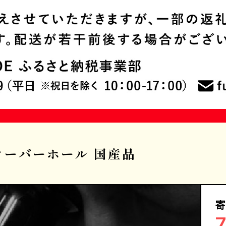
オーバーホール 国産品