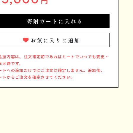
円
寄附カートに入れる
お気に入りに追加
追加内容は、注文確定前であればカートでいつでも変更・
除可能です。
ートへの追加だけではご注文は確定しません。追加後、
ートからご注文を確定させてください。