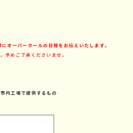
様にオーバーホールの日程をお伝えいたします。
す。予めご了承くださいませ。
を市内工場で提供するもの