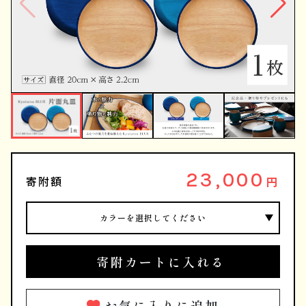
23,000
寄附額
円
カラーを選択してください
寄附カートに入れる
お気に入りに追加