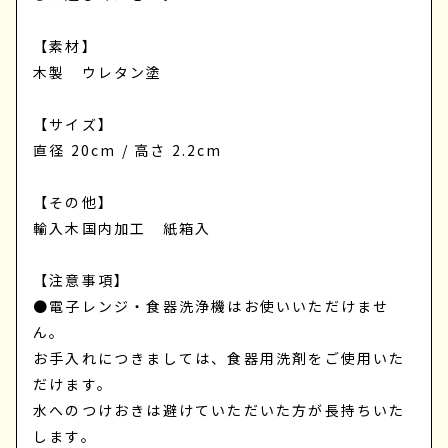
【素材】
木製 ウレタン塗
【サイズ】
直径 20cm / 高さ 2.2cm
【その他】
輸入木国内加工 紙箱入
【注意事項】
●電子レンジ・食器洗浄機はお使いいただけませ
ん。
お手入れにつきましては、食器用洗剤をご使用いた
だけます。
水へのつけおきは避けていただいた方が長持ちいた
します。