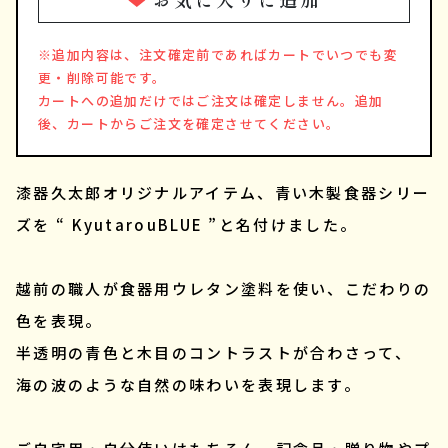
※追加内容は、注文確定前であればカートでいつでも変
更・削除可能です。
カートへの追加だけではご注文は確定しません。追加
後、カートからご注文を確定させてください。
漆器久太郎オリジナルアイテム、青い木製食器シリー
ズを “ KyutarouBLUE ”と名付けました。
越前の職人が食器用ウレタン塗料を使い、こだわりの
色を表現。
半透明の青色と木目のコントラストが合わさって、
海の波のような自然の味わいを表現します。