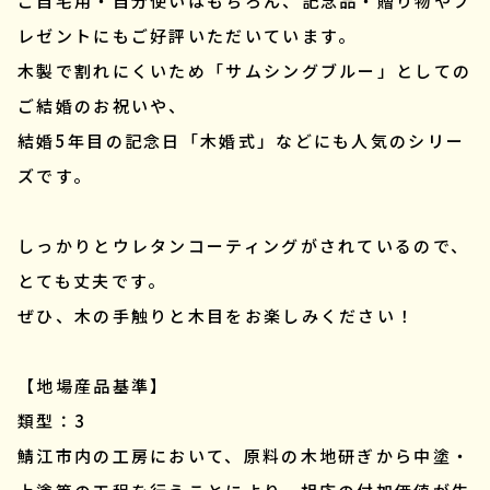
ご自宅用・自分使いはもちろん、記念品・贈り物やプ
レゼントにもご好評いただいています。
木製で割れにくいため「サムシングブルー」としての
ご結婚のお祝いや、
結婚5年目の記念日「木婚式」などにも人気のシリー
ズです。
しっかりとウレタンコーティングがされているので、
とても丈夫です。
ぜひ、木の手触りと木目をお楽しみください！
【地場産品基準】
類型：3
鯖江市内の工房において、原料の木地研ぎから中塗・