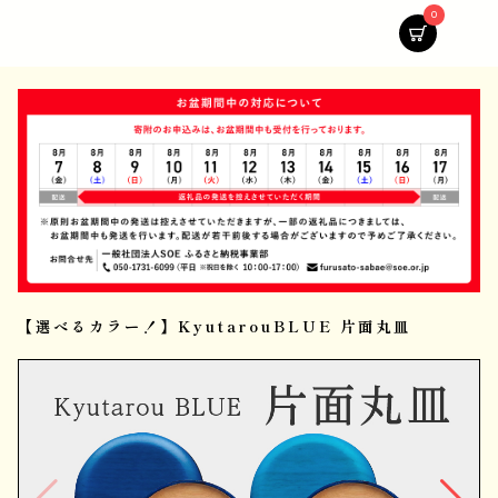
0
【選べるカラー！】KyutarouBLUE 片面丸皿