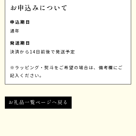
お申込みについて
申込期日
通年
発送期日
決済から14日前後で発送予定
※ラッピング・熨斗をご希望の場合は、備考欄にご
記入ください。
お礼品一覧ページへ戻る