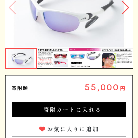
55,000
寄附額
円
寄附カートに入れる
お気に入りに追加