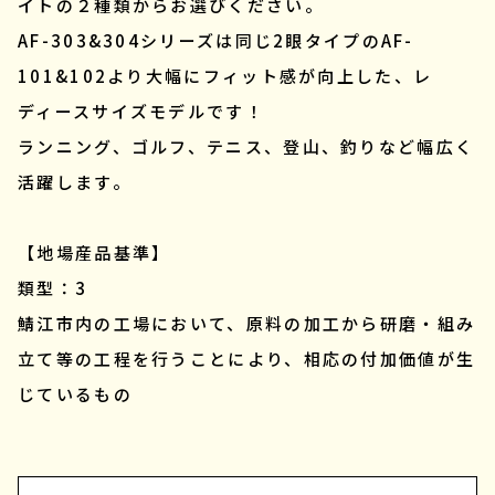
イトの２種類からお選びください。
AF-303&304シリーズは同じ2眼タイプのAF-
101&102より大幅にフィット感が向上した、レ
ディースサイズモデルです！
ランニング、ゴルフ、テニス、登山、釣りなど幅広く
活躍します。
【地場産品基準】
類型：3
鯖江市内の工場において、原料の加工から研磨・組み
立て等の工程を行うことにより、相応の付加価値が生
じているもの