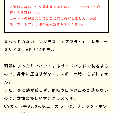
※追加内容は、注文確定前であればカートでいつでも変
更・削除可能です。
カートへの追加だけではご注文は確定しません。追加
後、カートからご注文を確定させてください。
鼻パッドのないサングラス「エアフライ」※レディー
スサイズ AF-304モデル
頭部にぴったりフィットするサイドパッドで装着する
ので、鼻骨に圧迫感がなく、スポーツ時にもずれませ
ん。
また、鼻に跡が残らず、化粧や日焼け止めが落ちない
ので、女性に優しいサングラスです。
UVカット率99.9％以上。カラーは、ブラック・ホワ