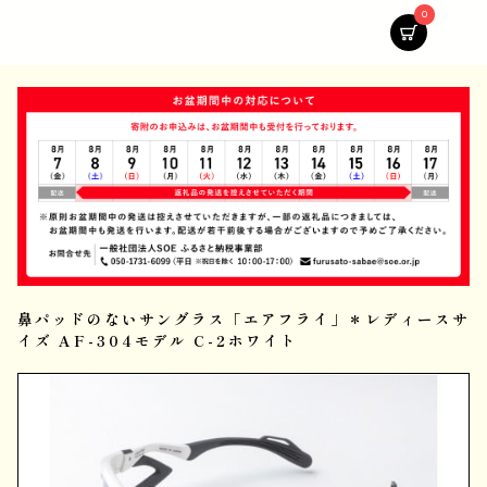
0
鼻パッドのないサングラス「エアフライ」＊レディースサ
イズ AF-304モデル C-2ホワイト