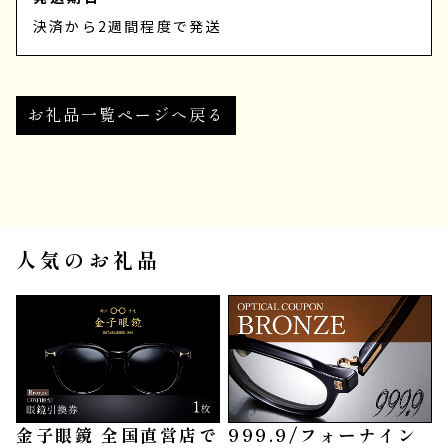
決済から2週間程度で発送
お礼品一覧ページへ戻る
人気のお礼品
金子眼鏡 全国直営店で
999.9/フォーナイン