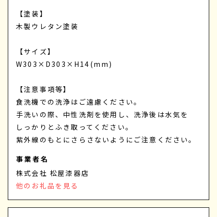
【塗装】
木製ウレタン塗装
【サイズ】
W303×D303×H14(mm)
【注意事項等】
食洗機での洗浄はご遠慮ください。
手洗いの際、中性洗剤を使用し、洗浄後は水気を
しっかりとふき取ってください。
紫外線のもとにさらさないようにご注意ください。
事業者名
株式会社 松屋漆器店
他のお礼品を見る