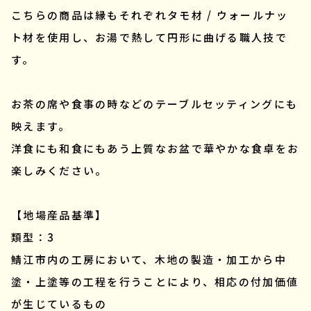
こちらの商品は縁もそれぞれタモ材 / ウォールナッ
ト材を使用し、お湯で熱して円形に曲げる職人技で
す。
お茶の席や食事の時などのテーブルセッティングにも
映えます。
洋食にも和食にもあう上質なお盆で華やかな食卓をお
楽しみください。
【地場産品基準】
類型：3
鯖江市内の工房において、木地の製造・加工から中
塗・上塗等の工程を行うことにより、相応の付加価値
が生じているもの