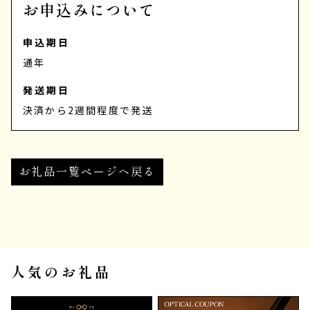
お申込みについて
申込期日
通年
発送期日
決済から2週間程度で発送
お礼品一覧ページへ戻る
人気のお礼品