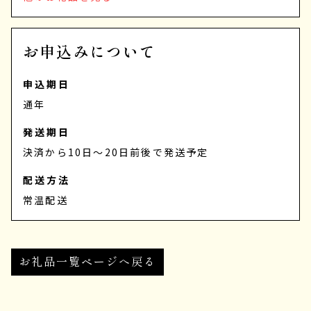
お申込みについて
申込期日
通年
発送期日
決済から10日～20日前後で発送予定
配送方法
常温配送
お礼品一覧ページへ戻る