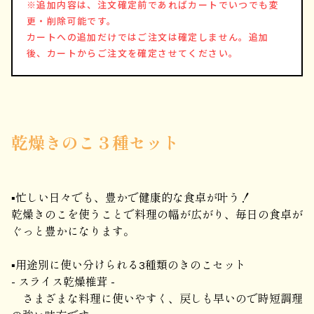
※追加内容は、注文確定前であればカートでいつでも変
更・削除可能です。
カートへの追加だけではご注文は確定しません。追加
後、カートからご注文を確定させてください。
乾燥きのこ３種セット
▪忙しい日々でも、豊かで健康的な食卓が叶う！
乾燥きのこを使うことで料理の幅が広がり、毎日の食卓が
ぐっと豊かになります。
▪用途別に使い分けられる3種類のきのこセット
- スライス乾燥椎茸 -
さまざまな料理に使いやすく、戻しも早いので時短調理