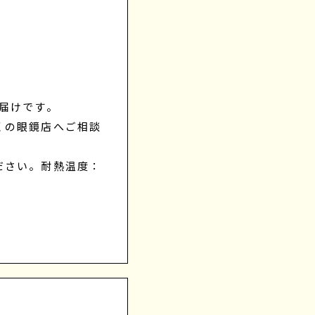
届けです。
くの眼鏡店へご相談
ださい。耐熱温度：