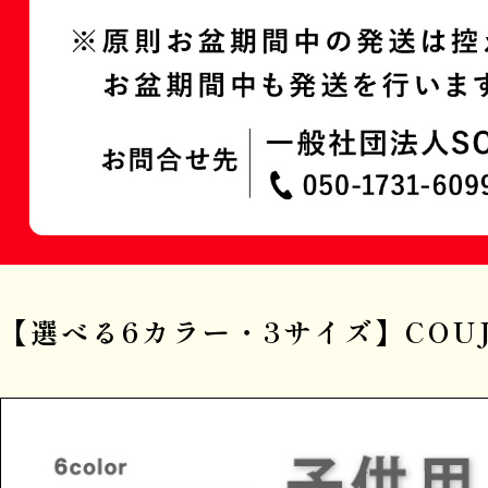
【選べる6カラー・3サイズ】COU