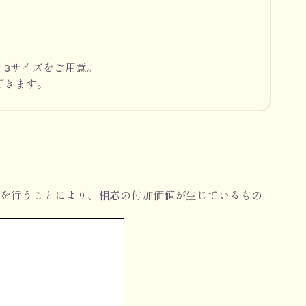
、3サイズをご用意。
できます。
を行うことにより、相応の付加価値が生じているもの