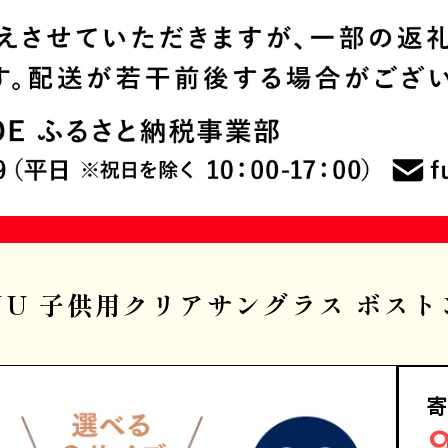
JU 子供用クリアサングラス ボスト