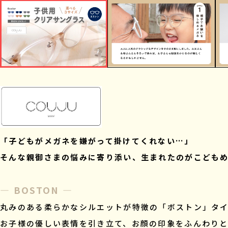
「子どもがメガネを嫌がって掛けてくれない…」
そんな親御さまの悩みに寄り添い、生まれたのがこどもめ
— BOSTON —
丸みのある柔らかなシルエットが特徴の「ボストン」タ
お子様の優しい表情を引き立て、お顔の印象をふんわり