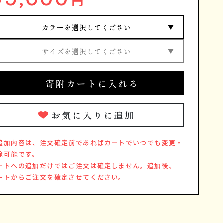
円
カラーを選択してください
サイズを選択してください
寄附カートに入れる
お気に入りに追加
追加内容は、注文確定前であればカートでいつでも変更・
除可能です。
ートへの追加だけではご注文は確定しません。追加後、
ートからご注文を確定させてください。