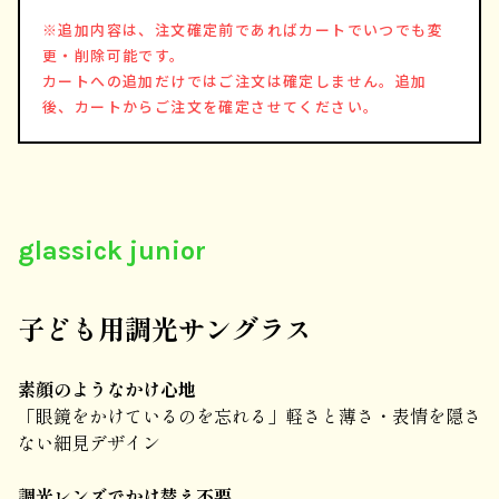
※追加内容は、注文確定前であればカートでいつでも変
更・削除可能です。
カートへの追加だけではご注文は確定しません。追加
後、カートからご注文を確定させてください。
glassick junior
子ども用調光サングラス
素顔のようなかけ心地
「眼鏡をかけているのを忘れる」軽さと薄さ・表情を隠さ
ない細見デザイン
調光レンズでかけ替え不要