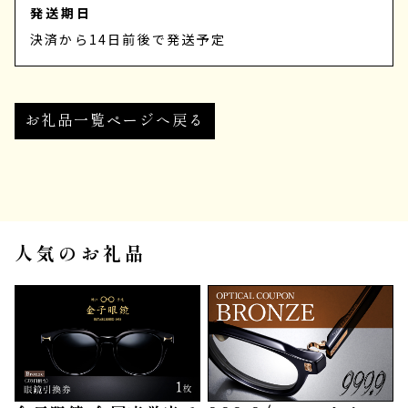
発送期日
決済から14日前後で発送予定
お礼品一覧ページへ戻る
人気のお礼品