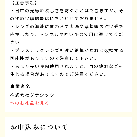
【注意事項】
・日中の光線の眩しさを防ぐことはできますが、そ
の他の保護機能は持ち合わせておりません。
・レンズの濃淡に関わらず太陽や溶接等の強い光を
直視したり、トンネルや暗い所の使用は避けてくだ
さい。
・プラスチックレンズも強い衝撃があれば破損する
可能性がありますので注意して下さい。
・あまり長い時間使用されますと、目の疲れなどを
生じる場合がありますのでご注意ください。
事業者名
株式会社グラシック
他のお礼品を見る
お申込みについて