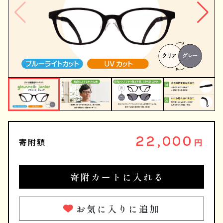
22,000
寄附額
円
寄附カートに入れる
お気に入りに追加