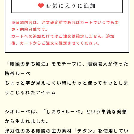
お気に入りに追加
※追加内容は、注文確定前であればカートでいつでも変
更・削除可能です。
カートへの追加だけではご注文は確定しません。追加
後、カートからご注文を確定させてください。
「眼鏡のまち鯖江」をモチーフに、眼鏡職人が作った
携帯ルーペ
ちょっと字が見えにくい時にサッと使ってサッとしま
うこじゃれたアイテム
シオルーペは、「しおり+ルーペ」という単純な発想
から生まれました。
弾力性のある眼鏡の主力素材「チタン」を使用してい