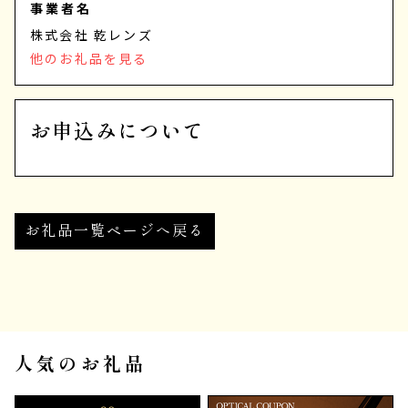
事業者名
株式会社 乾レンズ
他のお礼品を見る
お申込みについて
お礼品一覧ページへ戻る
人気のお礼品