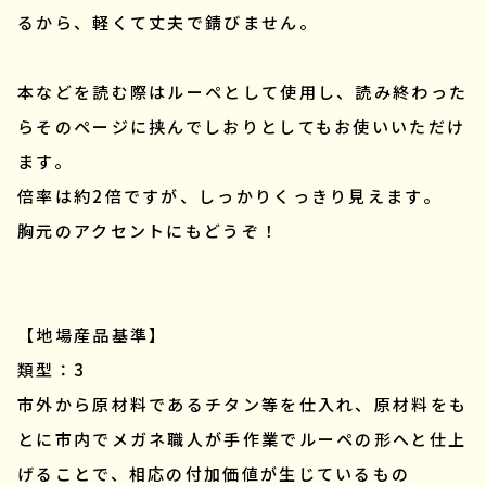
るから、軽くて丈夫で錆びません。
本などを読む際はルーペとして使用し、読み終わった
らそのページに挟んでしおりとしてもお使いいただけ
ます。
倍率は約2倍ですが、しっかりくっきり見えます。
胸元のアクセントにもどうぞ！
【地場産品基準】
類型：3
市外から原材料であるチタン等を仕入れ、原材料をも
とに市内でメガネ職人が手作業でルーペの形へと仕上
げることで、相応の付加価値が生じているもの