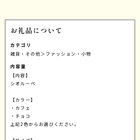
お礼品について
カテゴリ
雑貨・その他
＞
ファッション・小物
内容量
【内容】
シオルーペ
【カラー】
・カフェ
・チョコ
上記2色からお選びください。