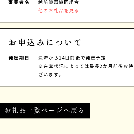
事業者名
越前漆器協同組合
他のお礼品を見る
お申込みについて
発送期日
決済から14日前後で発送予定
※在庫状況によっては最長2か月前後お
ざいます。
お礼品一覧ページへ戻る