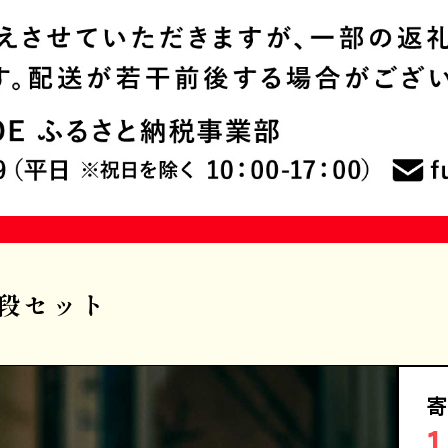
1段セット