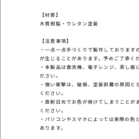
【材質】
木質樹脂・ウレタン塗装
【注意事項】
・一点一点手づくりで製作しております
が生じることがあります。予めご了承く
・本製品は食洗機、電子レンジ、蒸し器
ださい。
・強い衝撃は、破損、塗装剥離の原因と
ください。
・直射日光でお色が焼けてしまうことが
ください。
・パソコンやスマホによっては実際の色
あります。