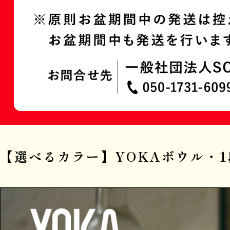
【選べるカラー】YOKAボウル・