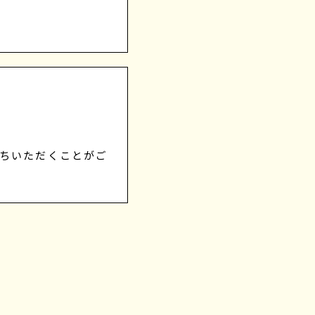
待ちいただくことがご