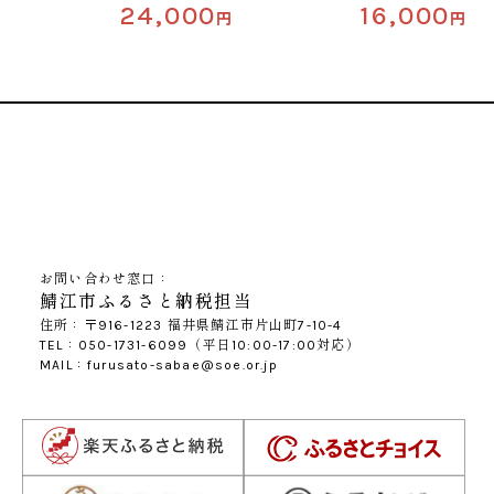
24,000
16,000
円
円
お問い合わせ窓口：
鯖江市ふるさと納税担当
住所：〒916-1223 福井県鯖江市片山町7-10-4
TEL：050-1731-6099（平日10:00-17:00対応）
MAIL：furusato-sabae@soe.or.jp