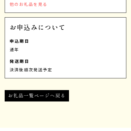
他のお礼品を見る
お申込みについて
申込期日
通年
発送期日
決済後順次発送予定
お礼品一覧ページへ戻る