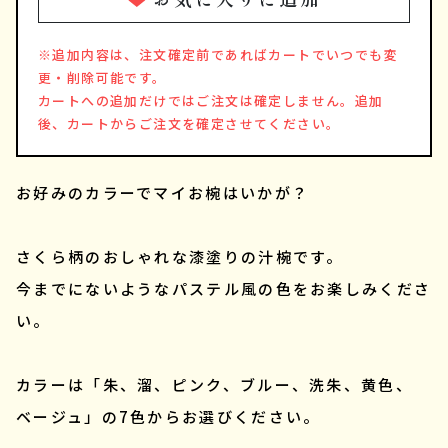
※追加内容は、注文確定前であればカートでいつでも変
更・削除可能です。
カートへの追加だけではご注文は確定しません。追加
後、カートからご注文を確定させてください。
お好みのカラーでマイお椀はいかが？
さくら柄のおしゃれな漆塗りの汁椀です。
今までにないようなパステル風の色をお楽しみくださ
い。
カラーは「朱、溜、ピンク、ブルー、洗朱、黄色、
ベージュ」の7色からお選びください。