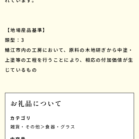
れています。
【地場産品基準】
類型：3
鯖江市内の工房において、原料の木地研ぎから中塗・
上塗等の工程を行うことにより、相応の付加価値が生
じているもの
お礼品について
カテゴリ
雑貨・その他
＞
食器・グラス