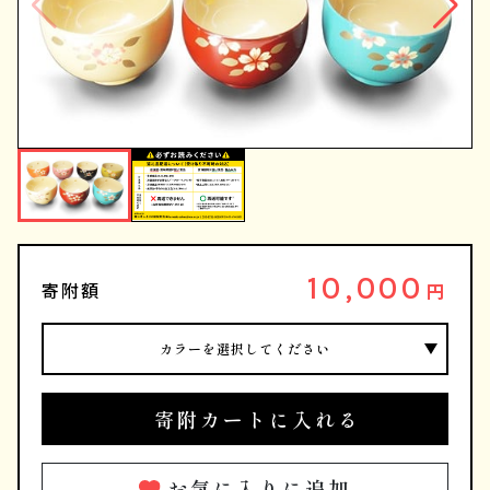
10,000
寄附額
円
カラーを選択してください
寄附カートに入れる
お気に入りに追加