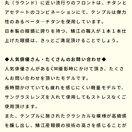
丸（ラウンド）に近い流行りのフロントは、チタンと
アセテートのコンビネーションにて、テンプルは弾力
性のあるベータ―チタンを使用しています。
日本製の眼鏡に誇りを持つ、鯖江の職人が１本１本仕
上げた眼鏡は、きっとご満足頂けることでしょう。
◆人気俳優さん・たくさんのお問い合わせ◆
人気俳優さんがあるCM撮影時にかけて頂き、たくさ
んお問い合わせを頂いたモデルです。
長時間かけていても疲れを感じにくい軽量モデルで、
サングラスレンズを入れて使用してもストレスなくご
使用頂けます。
また、テンプルに施されたクラシカルな模様が高級感
を醸し出し、鯖江産眼鏡の技術の高さを感じることが