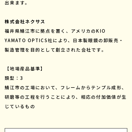
出来ます。
株式会社ネクサス
福井県鯖江市に拠点を置く、アメリカのKIO
YAMATO OPTICS社により、日本製眼鏡の卸販売・
製造管理を目的として創立された会社です。
【地場産品基準】
類型：3
鯖江市の工場において、フレームからテンプル成形、
研磨等の工程を行うことにより、相応の付加価値が生
じているもの