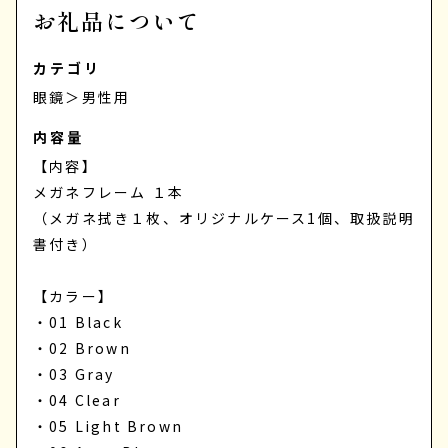
お礼品について
カテゴリ
眼鏡
＞
男性用
内容量
【内容】
メガネフレーム １本
（メガネ拭き１枚、オリジナルケース1個、取扱説明
書付き）
【カラー】
・01 Black
・02 Brown
・03 Gray
・04 Clear
・05 Light Brown