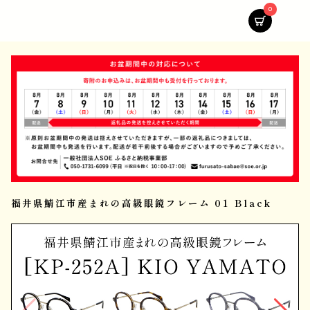
0
福井県鯖江市産まれの高級眼鏡フレーム 01 Black