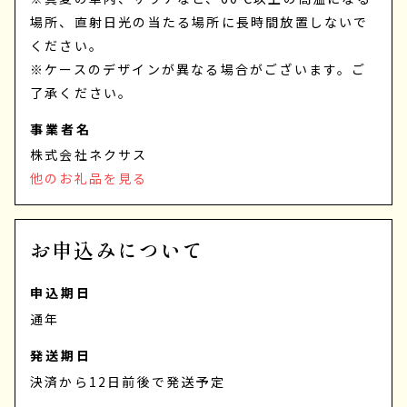
場所、直射日光の当たる場所に長時間放置しないで
ください。
※ケースのデザインが異なる場合がございます。ご
了承ください。
事業者名
株式会社ネクサス
他のお礼品を見る
お申込みについて
申込期日
通年
発送期日
決済から12日前後で発送予定