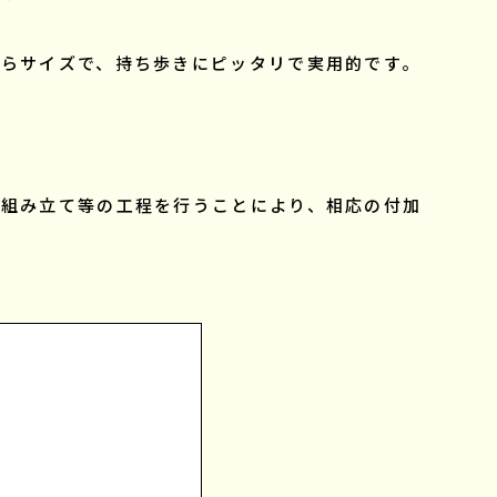
ひらサイズで、持ち歩きにピッタリで実用的です。
で組み立て等の工程を行うことにより、相応の付加