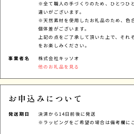
※全て職人の手づくりのため、ひとつひ
違いがございます。
※天然素材を使用したお礼品のため、色
個体差がございます。
上記の点をご了承して頂いた上で、それ
をお楽しみください。
事業者名
株式会社キッソオ
他のお礼品を見る
お申込みについて
発送期日
決済から14日前後に発送
※ラッピングをご希望の場合は備考欄に