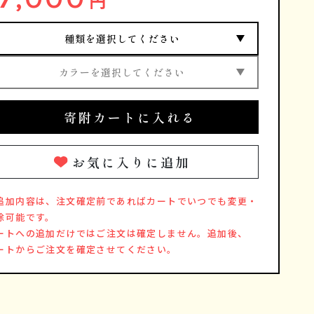
円
種類を選択してください
カラーを選択してください
寄附カートに入れる
お気に入りに追加
追加内容は、注文確定前であればカートでいつでも変更・
除可能です。
ートへの追加だけではご注文は確定しません。追加後、
ートからご注文を確定させてください。