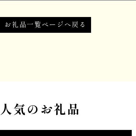
お礼品一覧ページへ戻る
人気のお礼品