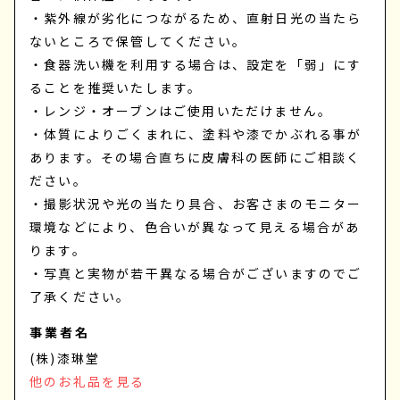
・紫外線が劣化につながるため、直射日光の当たら
ないところで保管してください。
・食器洗い機を利用する場合は、設定を「弱」にす
ることを推奨いたします。
・レンジ・オーブンはご使用いただけません。
・体質によりごくまれに、塗料や漆でかぶれる事が
あります。その場合直ちに皮膚科の医師にご相談く
ださい。
・撮影状況や光の当たり具合、お客さまのモニター
環境などにより、色合いが異なって見える場合があ
ります。
・写真と実物が若干異なる場合がございますのでご
了承ください。
事業者名
(株)漆琳堂
他のお礼品を見る