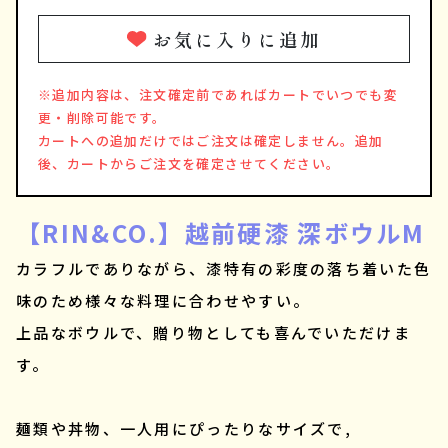
お気に入りに追加
※追加内容は、注文確定前であればカートでいつでも変
更・削除可能です。
カートへの追加だけではご注文は確定しません。追加
後、カートからご注文を確定させてください。
【RIN&CO.】越前硬漆 深ボウルM
カラフルでありながら、漆特有の彩度の落ち着いた色
味のため様々な料理に合わせやすい。
上品なボウルで、贈り物としても喜んでいただけま
す。
麺類や丼物、一人用にぴったりなサイズで,