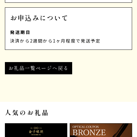
お申込みについて
発送期日
決済から2週間から1ヶ月程度で発送予定
お礼品一覧ページへ戻る
人気のお礼品