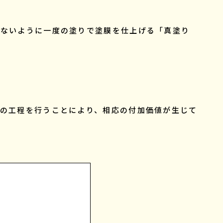
さないように一度の塗りで塗膜を仕上げる「真塗り
ての工程を行うことにより、相応の付加価値が生じて