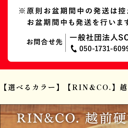
【選べるカラー】【RIN&CO.】