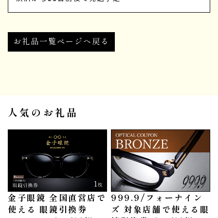
お礼品一覧ページへ戻る
人気のお礼品
金子眼鏡 全国直営店で
999.9/フォーナイン
使える 眼鏡引換券
ズ 対象店舗で使える眼