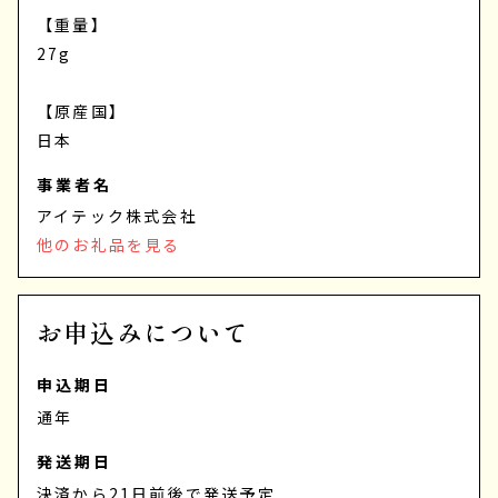
【重量】
27g
【原産国】
日本
事業者名
アイテック株式会社
他のお礼品を見る
お申込みについて
申込期日
通年
発送期日
決済から21日前後で発送予定