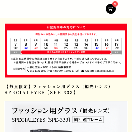
0
【数量限定】ファッション用グラス（偏光レンズ）
SPECIALEYES【SPE-333】