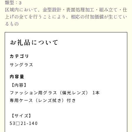
類型：3
区域内において、金型設計・表面処理加工・組み立て・仕
上げの全てを行うことにより、相応の付加価値が生じてい
るもの
お礼品について
カテゴリ
サングラス
内容量
【内容】
ファッション用グラス（偏光レンズ） 1本
専用ケース（レンズ拭き）付き
【サイズ】
53□21-140