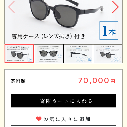
70,000
寄附額
円
寄附カートに入れる
お気に入りに追加