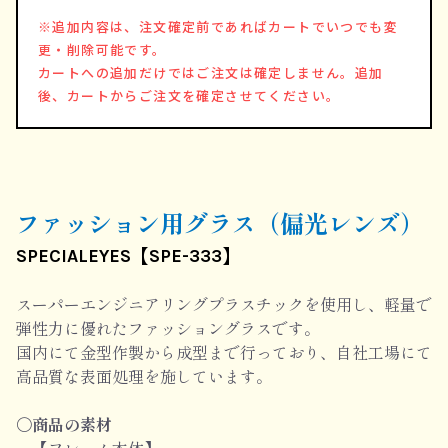
※追加内容は、注文確定前であればカートでいつでも変
更・削除可能です。
カートへの追加だけではご注文は確定しません。追加
後、カートからご注文を確定させてください。
ファッション用グラス（偏光レンズ）
SPECIALEYES【SPE-333】
スーパーエンジニアリングプラスチックを使用し、軽量で
弾性力に優れたファッショングラスです。
国内にて金型作製から成型まで行っており、自社工場にて
高品質な表面処理を施しています。
〇商品の素材