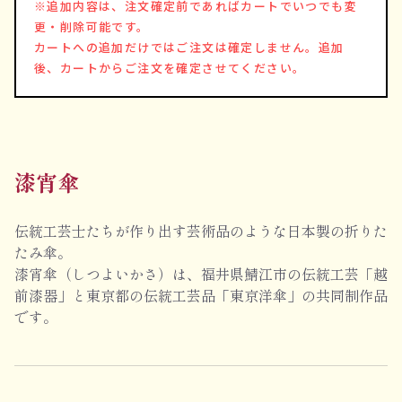
※追加内容は、注文確定前であればカートでいつでも変
更・削除可能です。
カートへの追加だけではご注文は確定しません。追加
後、カートからご注文を確定させてください。
漆宵傘
伝統工芸士たちが作り出す芸術品のような日本製の折りた
たみ傘。
漆宵傘（しつよいかさ）は、福井県鯖江市の伝統工芸「越
前漆器」と東京都の伝統工芸品「東京洋傘」の共同制作品
です。