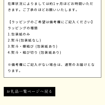
在庫状況によりましては約1ヶ月ほどお時間いただ
きます。ご了承のほどお願いいたします。
【ラッピングのご希望は備考欄にご記入ください】
ラッピングの種類
1.包装紙のみ
2.熨斗(包装紙なし)
3.熨斗・蝶結び (包装紙あり)
4.熨斗・結び切り (包装紙あり)
※備考欄にご記入がない場合は、通常のお届けとな
ります。
お礼品一覧ページへ戻る