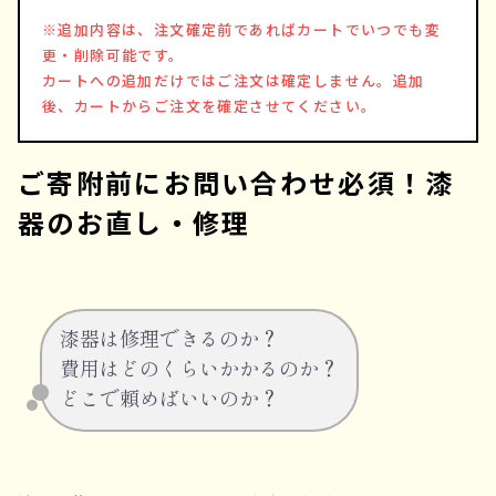
※追加内容は、注文確定前であればカートでいつでも変
更・削除可能です。
カートへの追加だけではご注文は確定しません。追加
後、カートからご注文を確定させてください。
ご寄附前にお問い合わせ必須！漆
器のお直し・修理
漆器は修理できるのか？
費用はどのくらいかかるのか？
.
どこで頼めばいいのか？
.