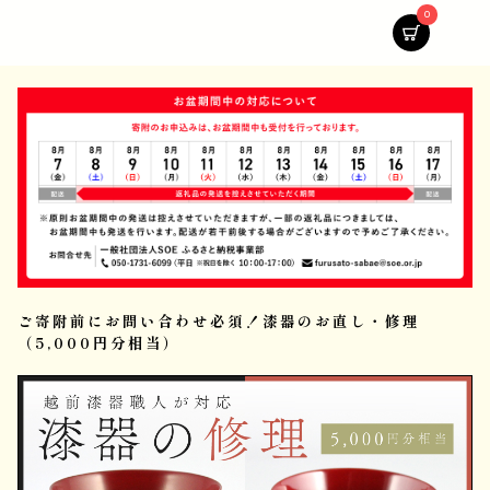
0
ご寄附前にお問い合わせ必須！漆器のお直し・修理
（5,000円分相当）