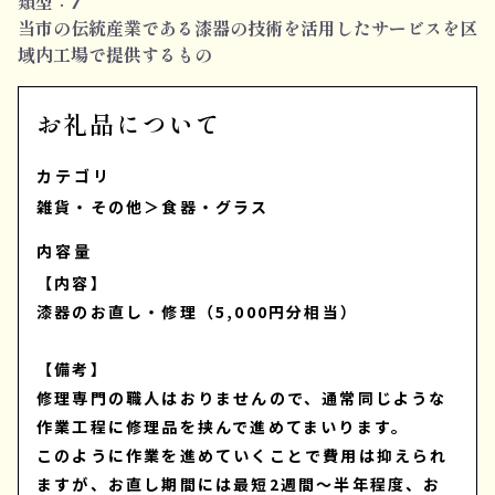
類型：7
当市の伝統産業である漆器の技術を活用したサービスを区
域内工場で提供するもの
お礼品について
カテゴリ
雑貨・その他
＞
食器・グラス
内容量
【内容】
漆器のお直し・修理（5,000円分相当）
【備考】
修理専門の職人はおりませんので、通常同じような
作業工程に修理品を挟んで進めてまいります。
このように作業を進めていくことで費用は抑えられ
ますが、お直し期間には最短2週間～半年程度、お