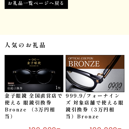
お礼品一覧ページへ戻る
人気のお礼品
金子眼鏡 全国直営店で
999.9/フォーナイン
使える 眼鏡引換券
ズ 対象店舗で使える眼
Bronze （3万円相
鏡引換券（3万円相
当）
当）Bronze