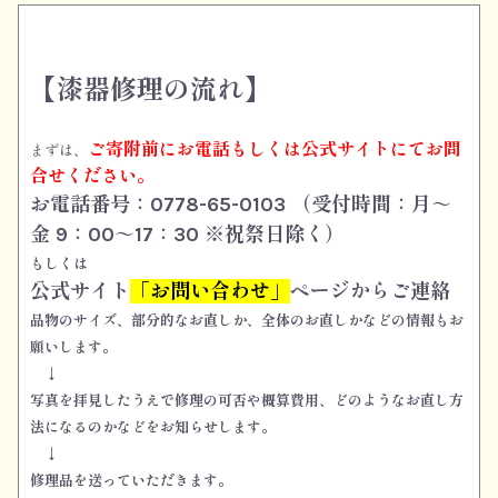
【漆器修理の流れ】
ご寄附前にお電話もしくは公式サイトにてお問
まずは、
合せください。
お電話番号：0778-65-0103 （受付時間：月～
金 9：00～17：30 ※祝祭日除く）
もしくは
公式サイト
「お問い合わせ」
ページからご連絡
品物のサイズ、部分的なお直しか、全体のお直しかなどの情報もお
願いします。
↓
写真を拝見したうえで修理の可否や概算費用、どのようなお直し方
法になるのかなどをお知らせします。
↓
修理品を送っていただきます。