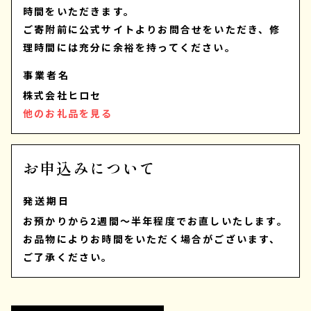
時間をいただきます。
ご寄附前に公式サイトよりお問合せをいただき、修
理時間には充分に余裕を持ってください。
事業者名
株式会社ヒロセ
他のお礼品を見る
お申込みについて
発送期日
お預かりから2週間～半年程度でお直しいたします。
お品物によりお時間をいただく場合がございます、
ご了承ください。