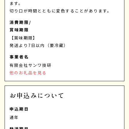
ます。
切り口が時間とともに変色することがあります。
消費期限/
賞味期限
【賞味期限】
発送より7日以内（要冷蔵）
事業者名
有限会社サンワ技研
他のお礼品を見る
お申込みについて
申込期日
通年
発送期日