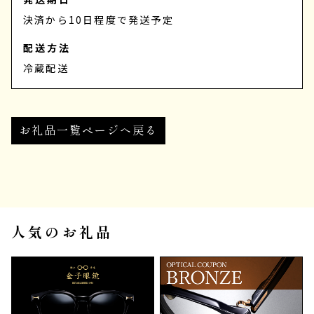
決済から10日程度で発送予定
配送方法
冷蔵配送
お礼品一覧ページへ戻る
人気のお礼品